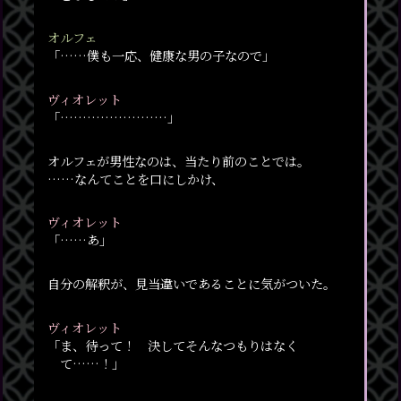
オルフェ
「……僕も一応、健康な男の子なので」
ヴィオレット
「……………………」
オルフェが男性なのは、当たり前のことでは。
……なんてことを口にしかけ、
ヴィオレット
「……あ」
自分の解釈が、見当違いであることに気がついた。
ヴィオレット
「ま、待って！ 決してそんなつもりはなく
て……！」