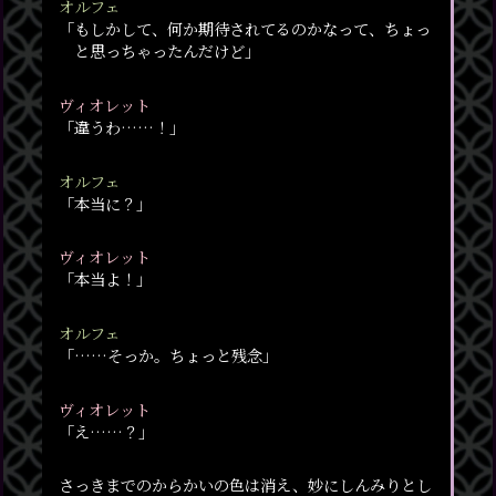
オルフェ
「もしかして、何か期待されてるのかなって、ちょっ
と思っちゃったんだけど」
ヴィオレット
「違うわ……！」
オルフェ
「本当に？」
ヴィオレット
「本当よ！」
オルフェ
「……そっか。ちょっと残念」
ヴィオレット
「え……？」
さっきまでのからかいの色は消え、妙にしんみりとし