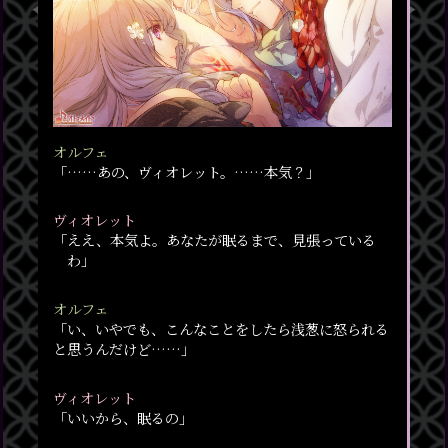
オルフェ
「……あの、ヴィオレット。……本気？」
ヴィオレット
「ええ、本気よ。あなたが眠るまで、見張っている
わ」
オルフェ
「い、いやでも、こんなことをしたら浅葱に怒られる
と思うんだけど……」
ヴィオレット
「いいから、眠るの」