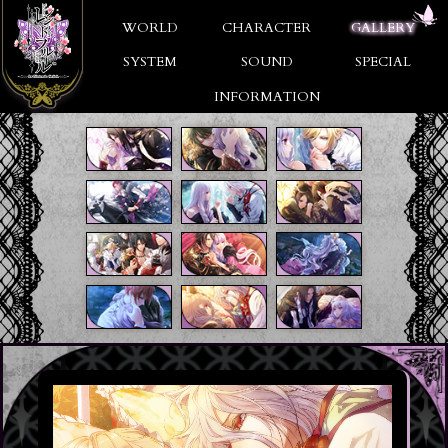
WORLD
CHARACTER
GALLERY
SYSTEM
SOUND
SPECIAL
INFORMATION