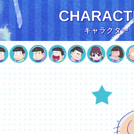
CHARACT
キャラクター