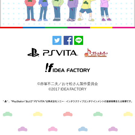
©赤塚不二夫／おそ松さん製作委員会
©2017 IDEA FACTORY