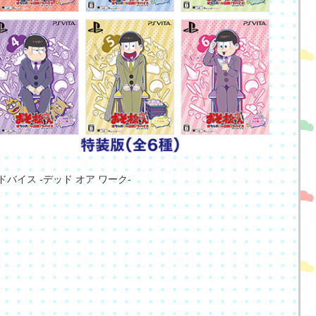
ドバイス -デッド オア ワーク-