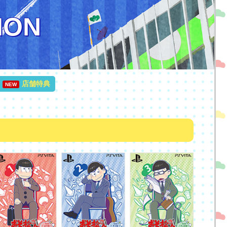
ION
店舗特典
NEW