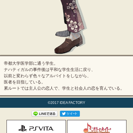
帝都大学医学部に通う学生。
ナハティガルの事件後は平和な学生生活に戻り、
以前と変わらず色々なアルバイトをしながら、
医者を目指している。
累ルートでは主人公の恋人で、
学生と社会人の恋を育んでいる。
©2017 IDEA FACTORY