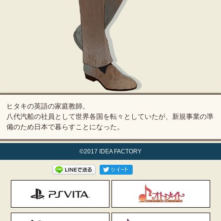
ヒタキの英語の家庭教師。
八代汽船の社員として世界各国を転々としていたが、新規事業の準
備のため日本で暮らすことになった。
©2017 IDEA FACTORY