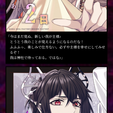
「今はまだ見ぬ、新しい我が主様♪
とうとう我のことが見えるようになるのだな！
ふふふっ、楽しみで仕方ない。必ずや主様を幸せにしてみせ
るぞ！
我は神社で待っておる。ではな♪」