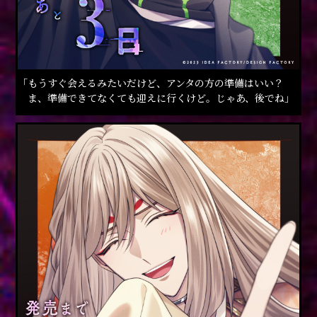
「もうすぐ会えるみたいだけど、アンタの方の準備はいい？
ま、準備できてなくても迎えに行くけど。じゃあ、後でね」