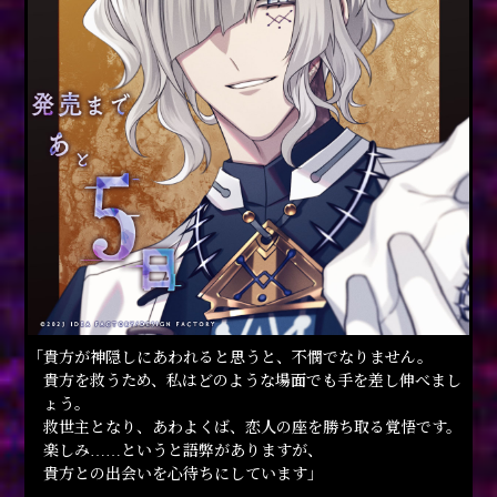
「貴方が神隠しにあわれると思うと、不憫でなりません。
貴方を救うため、私はどのような場面でも手を差し伸べまし
ょう。
救世主となり、あわよくば、恋人の座を勝ち取る覚悟です。
楽しみ……というと語弊がありますが、
貴方との出会いを心待ちにしています」