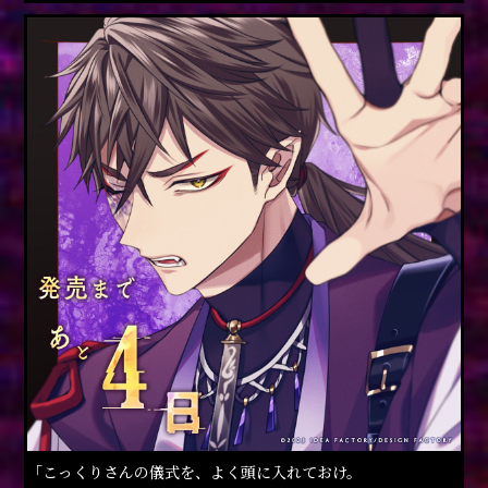
「こっくりさんの儀式を、よく頭に入れておけ。