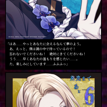
「はあ……やっとあなたに会えるなんて夢のよう。
あ、えっと、僕は鏡の中で待っているので！
忘れないでくださいね！ 絶対にきてくださいね！
うう……早くあなたの温もりを感じたい……。
た、楽しみにしています……ふふふっ」