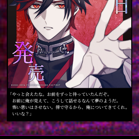
「やっと会えたな。お前をずっと待っていたんだぞ。
お前に俺が見えて、こうして話せるなんて夢のようだ。
怖い思いはさせない。傍で守るから、俺についてきてくれ。
いいな？」