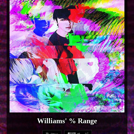
Williams' % Range