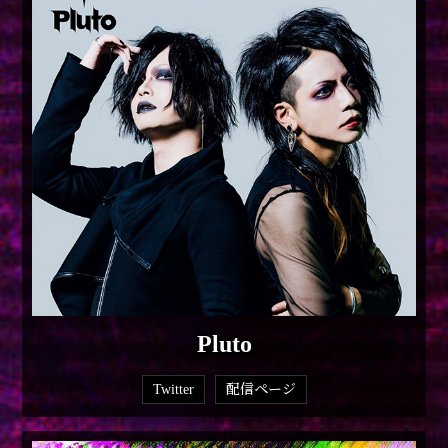
Pluto
Twitter
配信ページ