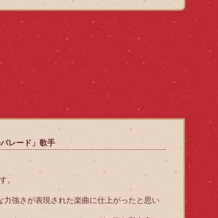
パレード」歌手
ます。
な力強さが表現された楽曲に仕上がったと思い