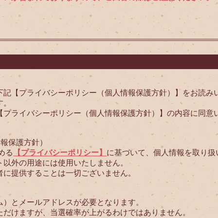
下記【プライバシーポリシー（個人情報保護方針）】をお読み
す。
【プライバシーポリシー（個人情報保護方針）】の内容に同意
情報保護方針）
める
【プライバシーポリシー】
に基づいて、個人情報を取り扱
ト以外の用途には使用いたしません。
者に提供することは一切ございません。
ム）とメールアドレスが必要となります。
ただけますが、当選確率が上がるわけではありません。