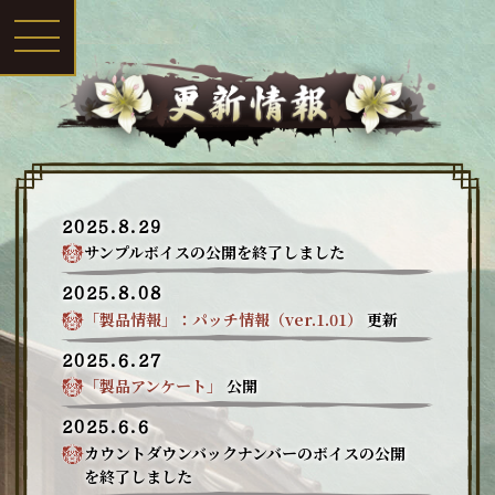
2025.8.29
サンプルボイスの公開を終了しました
2025.8.08
「製品情報」：パッチ情報（ver.1.01）
更新
2025.6.27
「製品アンケート」
公開
2025.6.6
カウントダウンバックナンバーのボイスの公開
を終了しました