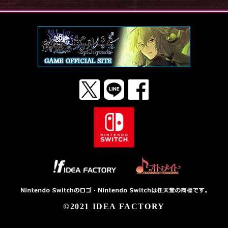
©2021 IDEA FACTORY