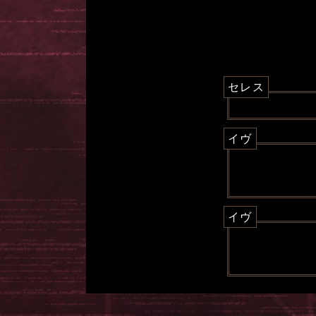
セレス
イヴ
イヴ