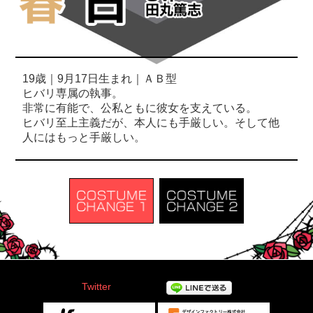
19歳｜9月17日生まれ｜ＡＢ型
ヒバリ専属の執事。
非常に有能で、公私ともに彼女を支えている。
ヒバリ至上主義だが、本人にも手厳しい。そして他
人にはもっと手厳しい。
Twitter