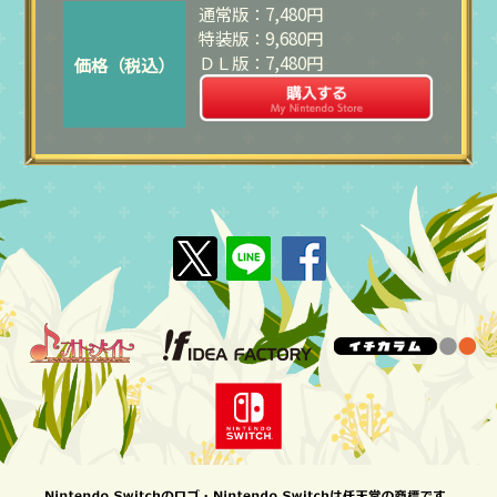
通常版：7,480円
特装版：9,680円
ＤＬ版：7,480円
価格（税込）