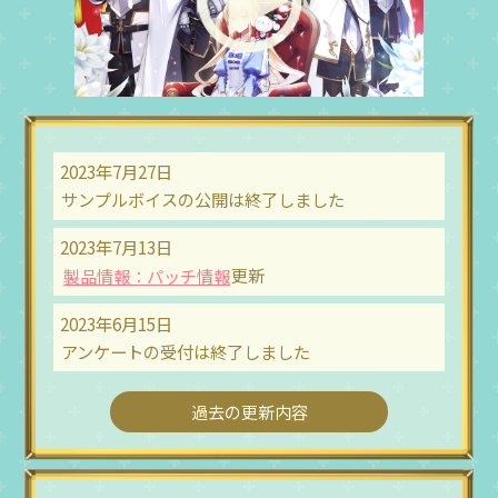
2023年7月27日
サンプルボイスの公開は終了しました
2023年7月13日
製品情報：パッチ情報
更新
2023年6月15日
アンケートの受付は終了しました
過去の更新内容