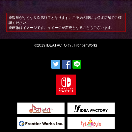
※数量がなくなり次第終了となります。ご予約の際には必ず店舗でご確
認ください。
※画像はイメージです。イメージが変更となることもございます。
©2019 IDEA FACTORY / Frontier Works