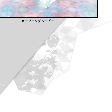
オープニングムービー