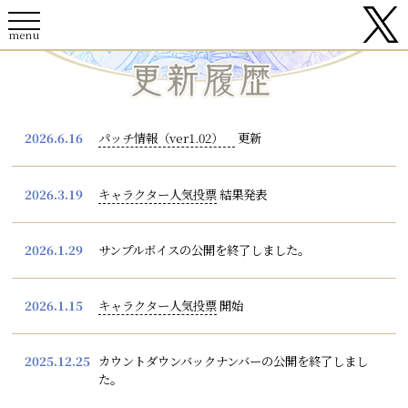
2026.6.16
パッチ情報（ver1.02）
更新
2026.3.19
キャラクター人気投票
結果発表
2026.1.29
サンプルボイスの公開を終了しました。
2026.1.15
キャラクター人気投票
開始
2025.12.25
カウントダウンバックナンバーの公開を終了しまし
た。