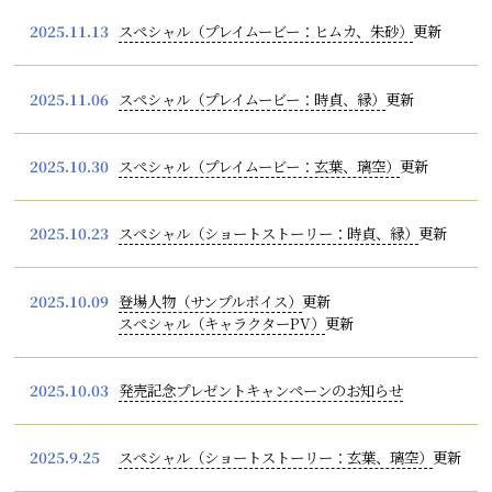
2025.11.13
スペシャル（プレイムービー：ヒムカ、朱砂）
更新
2025.11.06
スペシャル（プレイムービー：時貞、縁）
更新
2025.10.30
スペシャル（プレイムービー：玄葉、璃空）
更新
2025.10.23
スペシャル（ショートストーリー：時貞、縁）
更新
2025.10.09
登場人物（サンプルボイス）
更新
スペシャル（キャラクターPV）
更新
2025.10.03
発売記念プレゼントキャンペーンのお知らせ
2025.9.25
スペシャル（ショートストーリー：玄葉、璃空）
更新