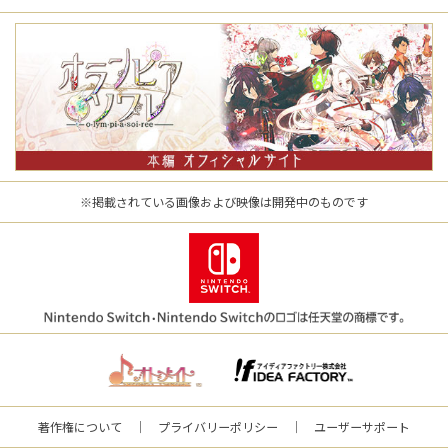
※掲載されている画像および映像は開発中のものです
著作権について
プライバリーポリシー
ユーザーサポート