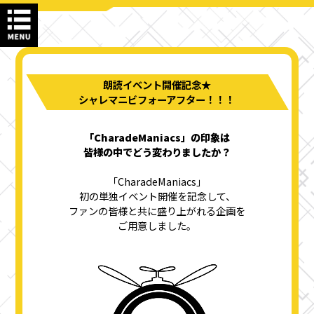
朗読イベント開催記念★
シャレマニビフォーアフター！！！
「CharadeManiacs」の印象は
皆様の中でどう変わりましたか――？
「CharadeManiacs」
初の単独イベント開催を記念して、
ファンの皆様と共に盛り上がれる企画を
ご用意しました。