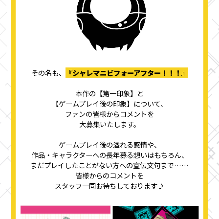
その名も、
『シャレマニビフォーアフター！！！』
本作の【第一印象】と
【ゲームプレイ後の印象】について、
ファンの皆様からコメントを
大募集いたします。
ゲームプレイ後の溢れる感情や、
作品・キャラクターへの長年募る想いはもちろん、
まだプレイしたことがない方への宣伝文句まで……
皆様からのコメントを
スタッフ一同お待ちしております♪