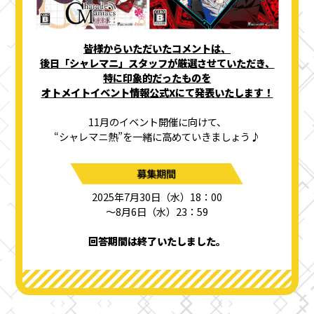
皆様からいただいたコメントは、
後日「シャレマニ」スタッフが厳選させていただき、
特に印象的だったものを
オトメイトイベント情報公式Xにて発表いたします！
11月のイベント開催に向けて、
“シャレマニ熱”を一緒に高めていきましょう♪
募集期間
2025年7月30日（水）18：00
～8月6日（水）23：59
回答期間は終了いたしました。