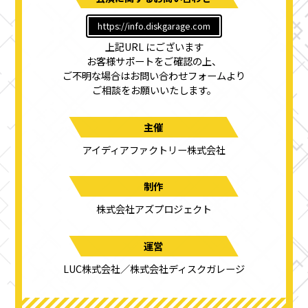
https://info.diskgarage.com
上記URL にございます
お客様サポートをご確認の上、
ご不明な場合はお問い合わせフォームより
ご相談をお願いいたします。
主催
アイディアファクトリー株式会社
制作
株式会社アズプロジェクト
運営
LUC株式会社／株式会社ディスクガレージ