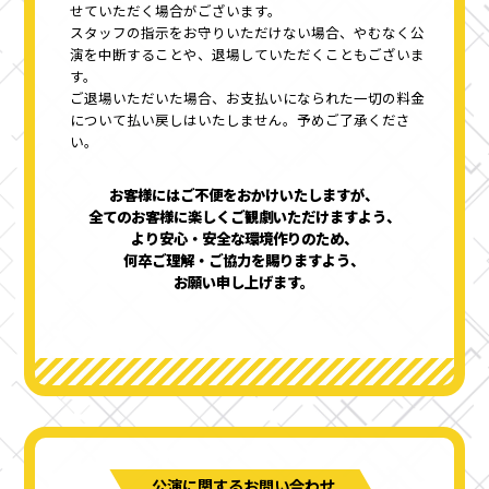
せていただく場合がございます。
スタッフの指示をお守りいただけない場合、やむなく公
演を中断することや、退場していただくこともございま
す。
ご退場いただいた場合、お支払いになられた一切の料金
について払い戻しはいたしません。予めご了承くださ
い。
お客様にはご不便をおかけいたしますが、
全てのお客様に楽しくご観劇いただけますよう、
より安心・安全な環境作りのため、
何卒ご理解・ご協力を賜りますよう、
お願い申し上げます。
公演に関するお問い合わせ