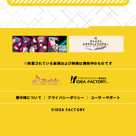
※掲載されている画像および映像は開発中のものです
著作権について
｜
プライバシーポリシー
｜
ユーザーサポート
©IDEA FACTORY