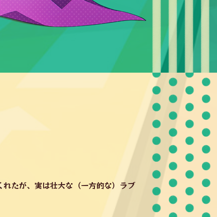
くれたが、実は壮大な（一方的な）ラブ