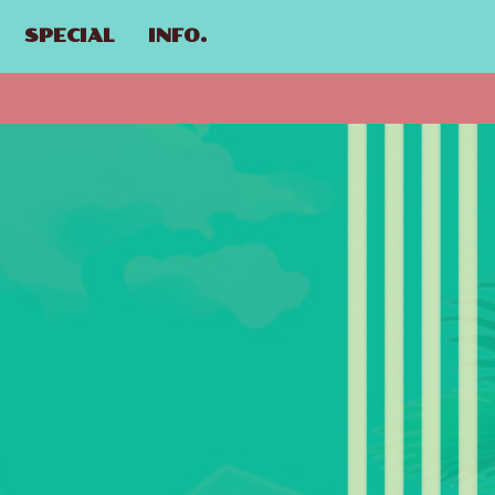
SPECIAL
INFO.