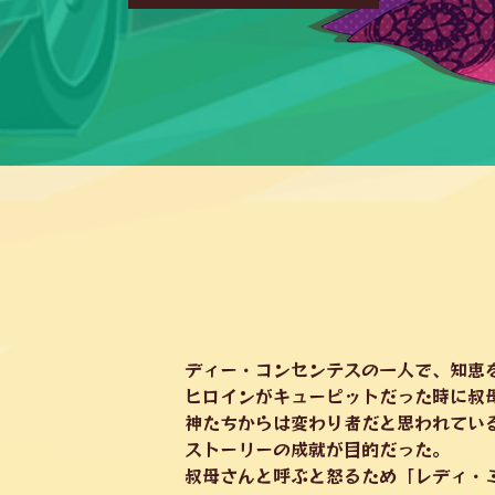
ディー・コンセンテスの一人で、知恵
ヒロインがキューピットだった時に叔
神たちからは変わり者だと思われてい
ストーリーの成就が目的だった。
叔母さんと呼ぶと怒るため「レディ・