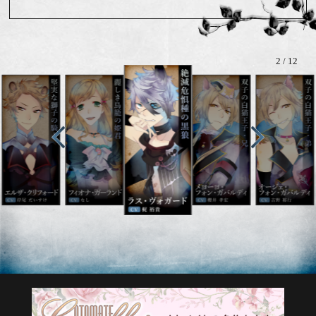
2 / 12