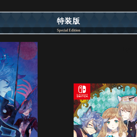
特装版
Special Edition
特装