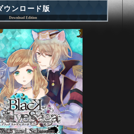
ダウンロード版
Download Edition