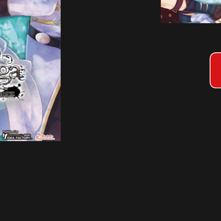
ダウンロ
税込）