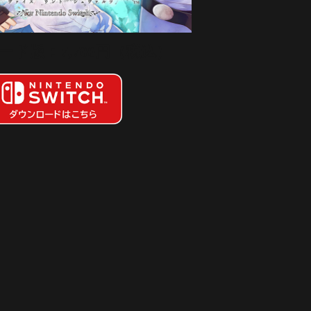
ード版：7,700円（税込）