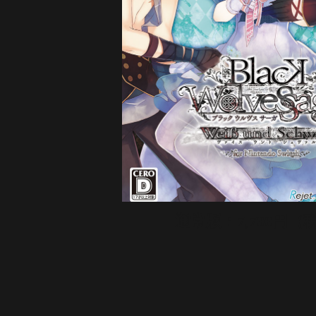
通常版：7,700円（