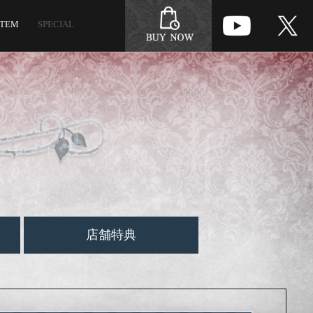
ITEM
SPECIAL
店舗特典