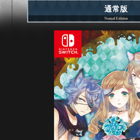
通常版
Nomal Edition