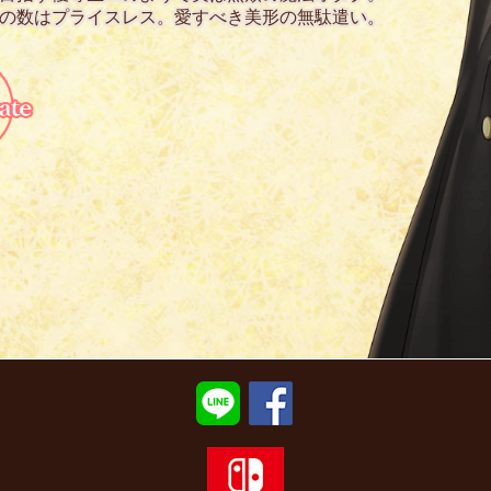
の数はプライスレス。愛すべき美形の無駄遣い。