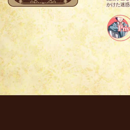
かけた迷惑