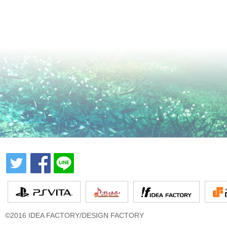
©2016 IDEA FACTORY/DESIGN FACTORY