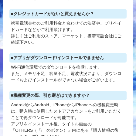
■クレジットカードがないと買えませんか？
携帯電話会社のご利用料金と合わせての決済や、プリペイ
ドカードなどがご利用頂けます。
詳しくはご利用のストア、マーケット、携帯電話会社にご
確認下さい。
■アプリがダウンロード/インストールできません
Wi-Fi通信環境でのダウンロードを推奨します。
また、メモリ不足、容量不足、電波状況により、ダウンロ
ードおよびインストールができない場合がございます。
■機種変更の際、引き継ぎはできますか？
AndroidからAndroid、iPhoneからiPhoneへの機種変更時
は、購入時に使用したストアアカウントをご利用いただく
ことで再ダウンロードが可能です。
アプリをインストール後、タイトル画面の
『OTHERS（「i」のボタン）』内にある「購入情報の復