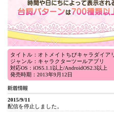
タイトル：オトメイトちびキャラダイア
ジャンル：キャラクターツールアプリ
対応OS：iOS5.1.1以上/AndroidOS2.3以上
発売時期：2013年9月12日
2015/9/11
配信を停止しました。