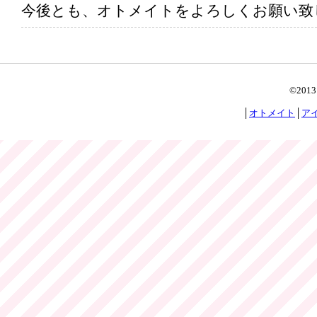
今後とも、オトメイトをよろしくお願い致
©2013
│
オトメイト
│
ア