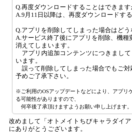
Q.再度ダウンロードすることはできます
A.9月11日以降は、再度ダウンロード
Q.アプリを削除してしまった場合はど
A.サービス終了後にアプリを削除、機種
消えてしまいます。
アプリ内追加コンテンツにつきまして
います。
誤って削除してしまった場合でもご対
予めご了承下さい。
※ご利用のOSアップデートなどにより、アプリ
る可能性がありますので、
何卒後了承頂けますようお願い申し上げます
改めまして「オトメイトちびキャラダイア
にありがとうございます。