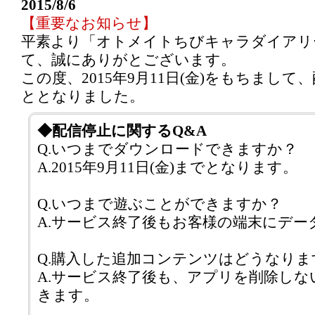
2015/8/6
【重要なお知らせ】
平素より「オトメイトちびキャラダイアリ
て、誠にありがとございます。
この度、2015年9月11日(金)をもちまし
ととなりました。
◆配信停止に関するQ&A
Q.いつまでダウンロードできますか？
A.2015年9月11日(金)までとなります。
Q.いつまで遊ぶことができますか？
A.サービス終了後もお客様の端末にデー
Q.購入した追加コンテンツはどうなりま
A.サービス終了後も、アプリを削除し
きます。