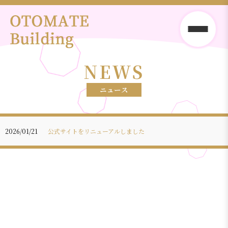
NEWS
ニュース
2026/01/21
公式サイトをリニューアルしました