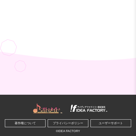
著作権について
プライバシーポリシー
ユーザーサポート
©IDEA FACTORY