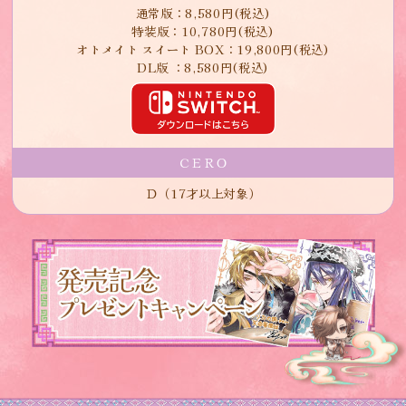
通常版：8,580円(税込)
特装版：10,780円(税込)
オトメイト スイート BOX：19,800円(税込)
DL版 ：8,580円(税込)
ＣＥＲＯ
Ｄ（17才以上対象）