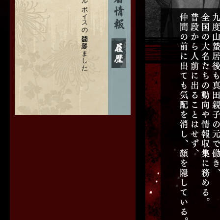
サンプルボイスの公開は終了しました