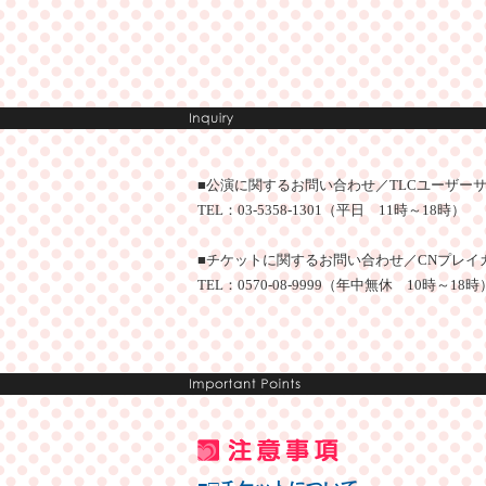
■公演に関するお問い合わせ／TLCユーザー
TEL：03-5358-1301（平日 11時～18時）
■チケットに関するお問い合わせ／CNプレイ
TEL：0570-08-9999（年中無休 10時～18時