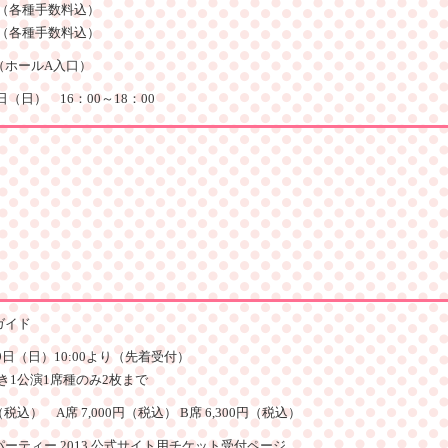
0円（各種手数料込）
0円（各種手数料込）
（ホールA入口）
8日（日） 16：00～18：00
ガイド
19日（日）10:00より（先着受付）
き1公演1席種のみ2枚まで
円（税込） A席 7,000円（税込） B席 6,300円（税込）
ーティー 2013 公式サイト用チケット受付ページ