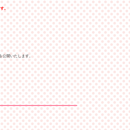
ます。
」を公開いたします。
。