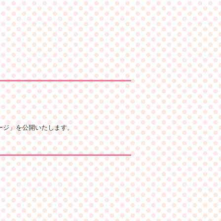
ージ」を公開いたします。