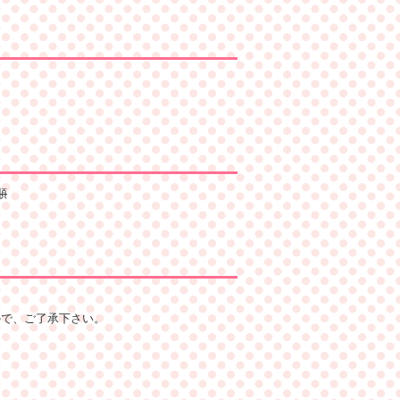
順
ので、ご了承下さい。