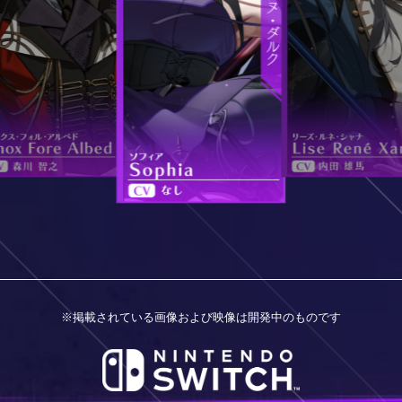
※掲載されている画像および映像は開発中のものです