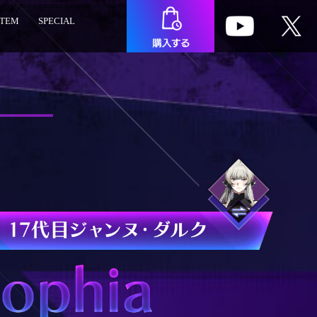
ITEM
SPECIAL