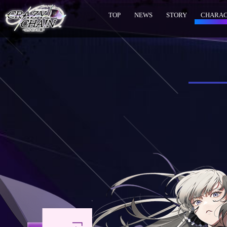
TOP
NEWS
STORY
CHARA