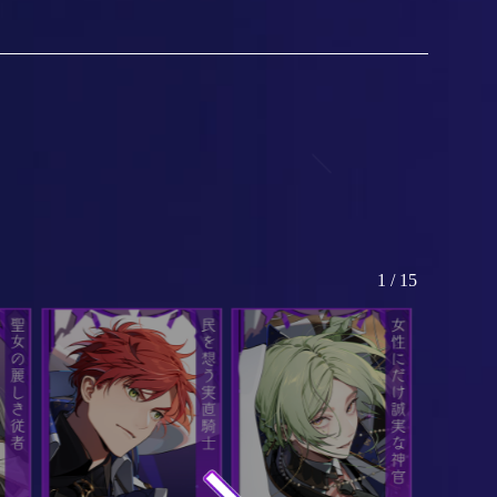
1 / 15