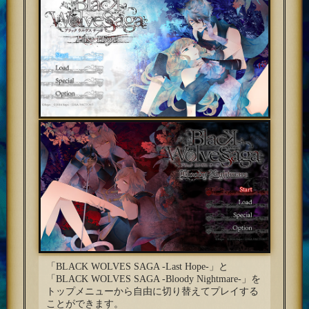
「BLACK WOLVES SAGA -Last Hope-」と
「BLACK WOLVES SAGA -Bloody Nightmare-」を
トップメニューから自由に切り替えてプレイする
ことができます。