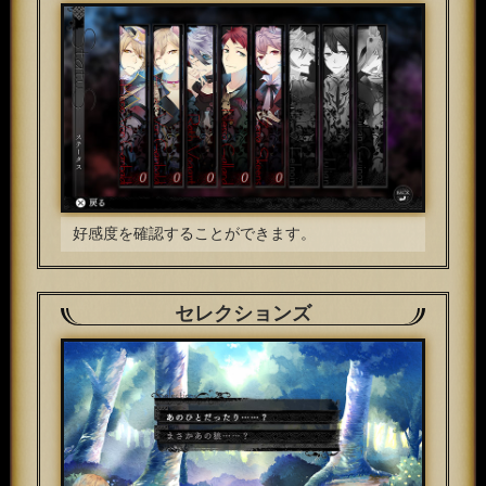
好感度を確認することができます。
セレクションズ