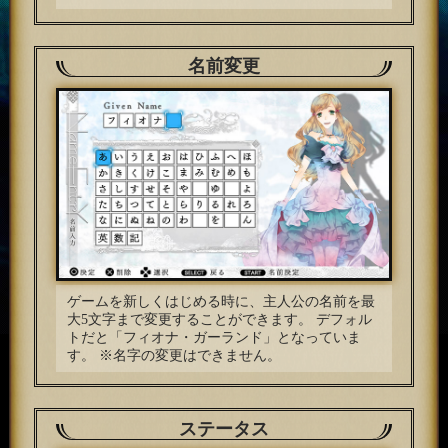
名前変更
ゲームを新しくはじめる時に、主人公の名前を最
大5文字まで変更することができます。
デフォル
トだと「フィオナ・ガーランド」となっていま
す。
※名字の変更はできません。
ステータス