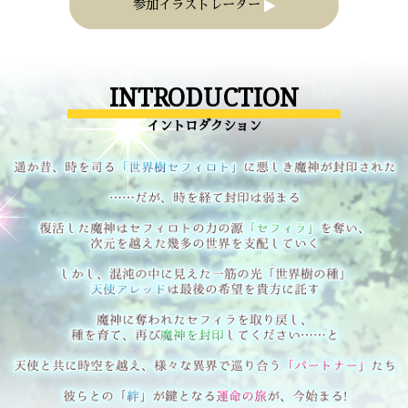
参加イラストレーター
INTRODUCTION
イントロダクション