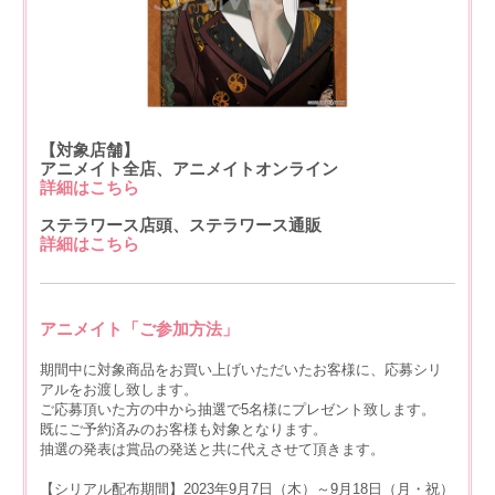
【対象店舗】
アニメイト全店、アニメイトオンライン
詳細はこちら
ステラワース店頭、ステラワース通販
詳細はこちら
アニメイト「ご参加方法」
期間中に対象商品をお買い上げいただいたお客様に、応募シリ
アルをお渡し致します。
ご応募頂いた方の中から抽選で5名様にプレゼント致します。
既にご予約済みのお客様も対象となります。
抽選の発表は賞品の発送と共に代えさせて頂きます。
【シリアル配布期間】2023年9月7日（木）～9月18日（月・祝）