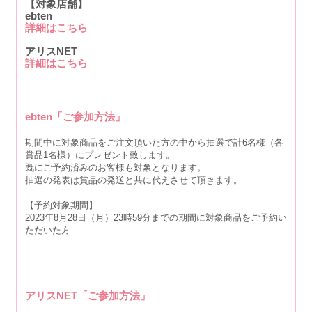
【対象店舗】
ebten
詳細はこちら
アリスNET
詳細はこちら
ebten「ご参加方法」
期間中に対象商品をご注文頂いた方の中から抽選で計6名様（各
賞品1名様）にプレゼント致します。
既にご予約済みのお客様も対象となります。
抽選の発表は賞品の発送と共に代えさせて頂きます。
【予約対象期間】
2023年8月28日（月）23時59分までの期間に対象商品をご予約い
ただいた方
アリスNET「ご参加方法」