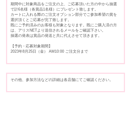
期間中に対象商品をご注文の上、ご応募頂いた方の中から抽選
で計6名様（各賞品1名様）にプレゼント致します。
カートに入れる際のご注文オプション部分でご参加希望の賞を
選択頂くとご応募が完了致します。
既にご予約済みのお客様も対象となります。既にご購入済の方
は、アリスNETより送信されるメールをご確認下さい。
抽選の発表は賞品の発送と共に代えさせて頂きます。
【予約・応募対象期間】
2023年8月25日（金） AM10:00 ご注文分まで
その他、参加方法などの詳細は各店舗にてご確認ください。