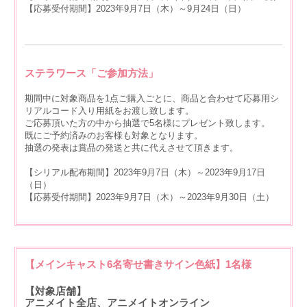
【応募受付期間】2023年9月7日（木）～9月24日（日）
ステラワース「ご参加方法」
期間中に対象商品を1点ご購入ごとに、商品と合わせて応募用シ
リアルコード入り用紙をお渡し致します。
ご応募頂いた方の中から抽選で5名様にプレゼント致します。
既にご予約済みのお客様も対象となります。
抽選の発表は賞品の発送と共に代えさせて頂きます。
【シリアル配布期間】2023年9月7日（木）～2023年9月17日
（日）
【応募受付期間】2023年9月7日（木）～2023年9月30日（土）
【メインキャスト6名寄せ書きサイン色紙】1名様
【対象店舗】
アニメイト全店、アニメイトオンライン