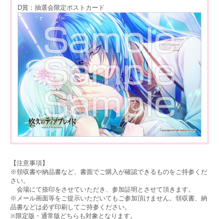
D賞：抽選会限定ポストカード
【注意事項】
※領収書や納品書など、書面でご購入が確認できるものをご持参くだ
さい。
会場にて捺印をさせていただき、参加証明とさせて頂きます。
※メール画面等をご提示いただいてもご参加頂けません。領収書、納
品書などは必ず印刷してご持参ください。
※限定版・通常版どちらも対象となります。