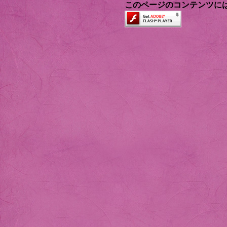
このページのコンテンツには、Ad