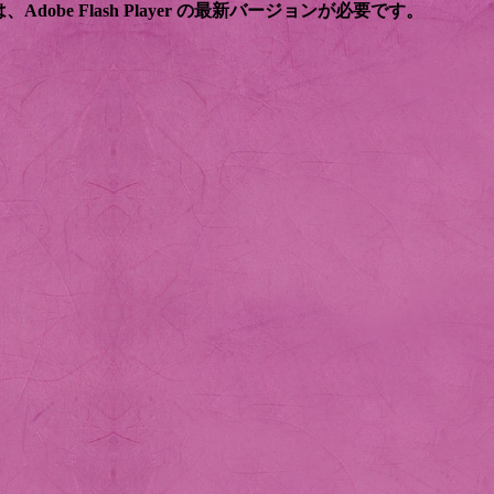
obe Flash Player の最新バージョンが必要です。