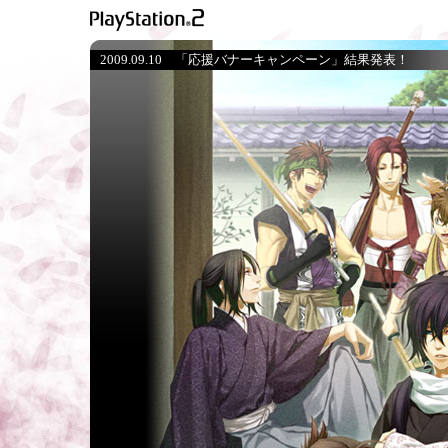
2009.09.10 「応援バナーキャンペーン」結果発表！