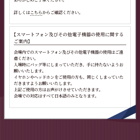
詳しくは
こちら
からご確認ください。
【スマートフォン及びその他電子機器の使用に関する
ご案内】
会場内でのスマートフォン及びその他電子機器の使用はご遠
慮ください。
入場時にバッグ等にしまっていただき、手に持たないようお
願いいたします。
イヤホンやヘッドホンをご使用の方も、同じくしまっていた
だきますようお願いいたします。
上記ご使用の方はお声がけさせていただきます。
会場での対応はすべて日本語のみとなります。