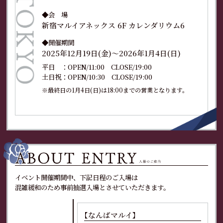
◆会 場
新宿マルイアネックス 6F
カレンダリウム6
◆開催期間
2025年12月19日(金)～2026年1月4日(日)
平日 ：OPEN/11:00 CLOSE/19:00
土日祝：OPEN/10:30 CLOSE/19:00
※最終日の1月4日(日)は18:00までの営業となります。
イベント開催期間中、下記日程のご入場は
混雑緩和のため事前抽選入場とさせていただきます。
【なんばマルイ】