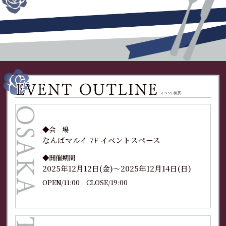
◆会 場
なんばマルイ 7F
イベントスペース
◆開催期間
2025年12月12日(金)～2025年12月14日(日)
OPEN/11:00 CLOSE/19:00