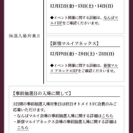
12月12日(金)・13日(土)・14日(日)
◆イベント開催に関する詳細は、
なんばマ
ルイHP
をご確認くださいませ。
【新宿マルイアネックス】
12月19日(金)・20日(土)・21日(日)
◆イベント開催に関する詳細は、
新宿マル
イ アネックスHP
をご確認くださいませ。
【事前抽選日の入場に関して】
3日間の事前抽選入場対象日は終日オトメイトFC会員のみご
応募いただけます。
・なんばマルイ会場の事前抽選入場に関する詳細は
こちら
・新宿マルイアネックス会場の事前抽選入場に関する詳細は
こちら