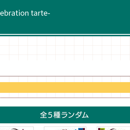
ration tarte-