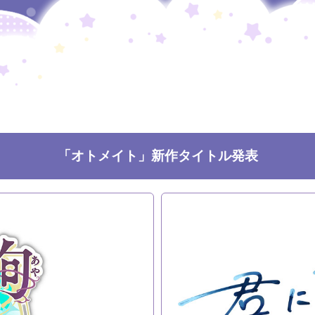
「オトメイト」新作タイトル発表