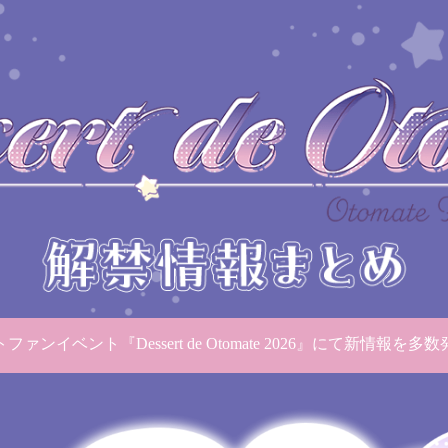
ァンイベント『Dessert de Otomate 2026』にて
新情報を多数