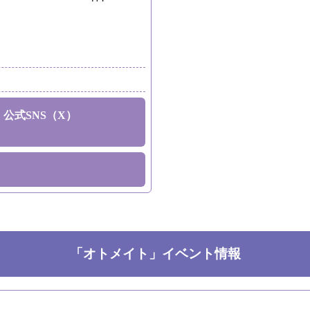
公式SNS（X）
「オトメイト」イベント情報