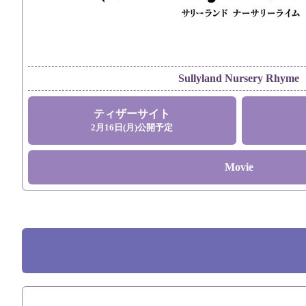
Sullyland Nursery Rhyme
ティザーサイト
2月16日(月)公開予定
Movie