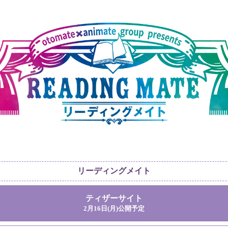
リーディングメイト
ティザーサイト
2月16日(月)公開予定