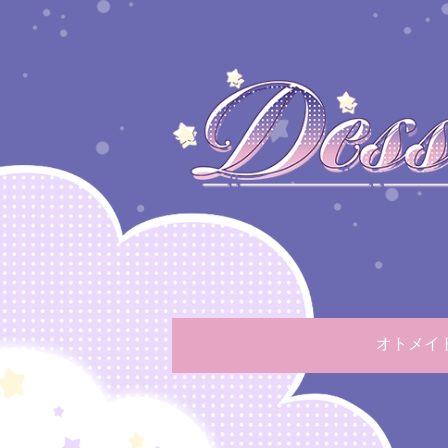
オトメイトフ