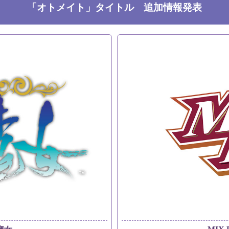
「オトメイト」タイトル 追加情報発表