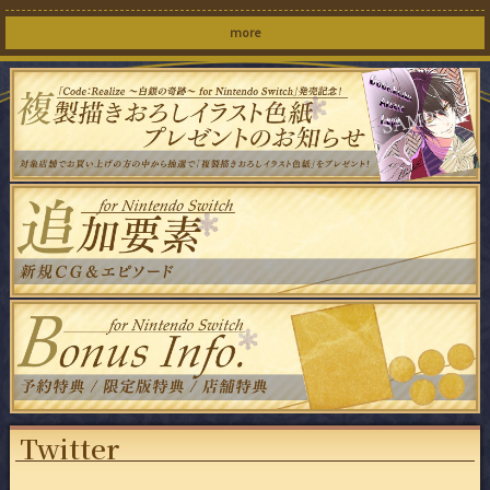
Twitter