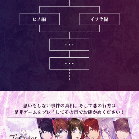
思いもしない事件の真相、そして恋の行方は
是非ゲームをプレイしてその目でお確かめください！