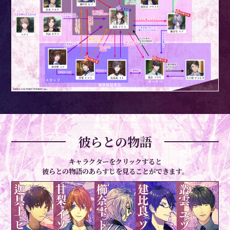
彼らとの物語
キャラクターをクリックすると
彼らとの物語のあらすじを見ることができます。