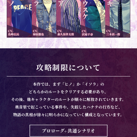
攻略制限について
本作では、まず「ヒノ」か「イソラ」の
どちらかのルートをクリアする必要があり、
その後、他キャラクターのルートが順々に解放されていきます。
奥音里で起こっている事件や、失踪したハナテの行方など、
物語の真相が徐々に明らかになっていく構成となっています。